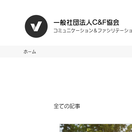
一般社団法人C&F協会
コミュニケーション＆ファシリテーション協
ホーム
全ての記事