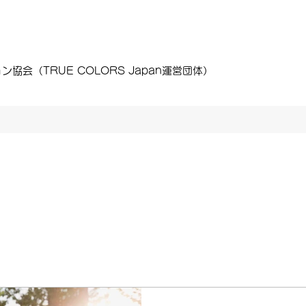
会（TRUE COLORS Japan運営団体）