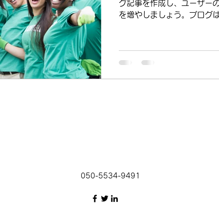
グ記事を作成し、ユーザー
を増やしましょう。ブログは
あなたのサービスや商品、
ドを含んだ記事を作成しま
ット上であなたの記事...
050-5534-9491