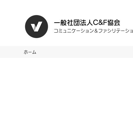
一般社団法人C&F協会
コミュニケーション＆ファシリテーション協
ホーム